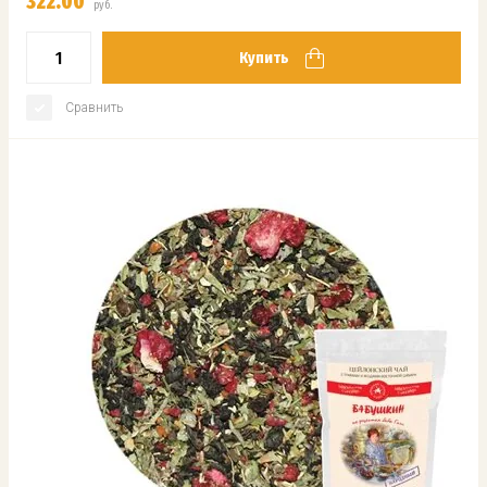
322.00
руб.
Купить
Сравнить