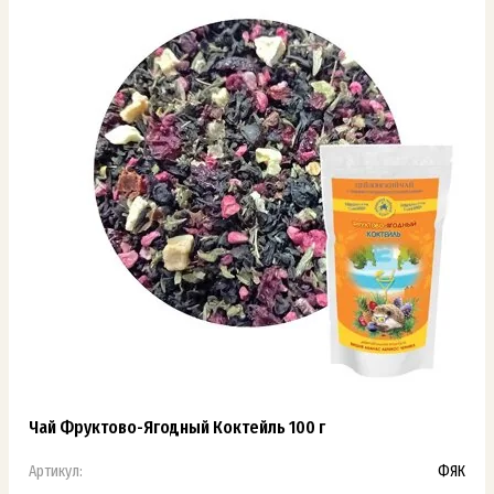
Чай Фруктово-Ягодный Коктейль 100 г
Артикул:
ФЯК