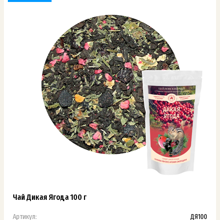
Чай Дикая Ягода 100 г
Артикул:
ДЯ100