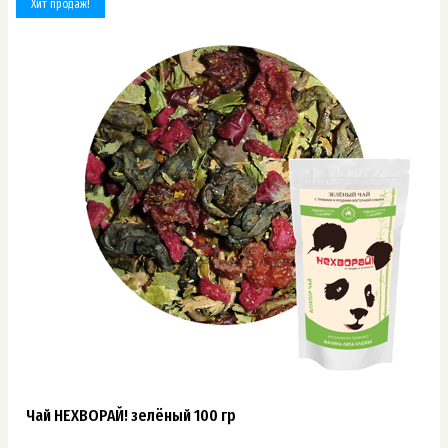
Хит продаж!
Чай НЕХВОРАЙ! зелёный 100 гр