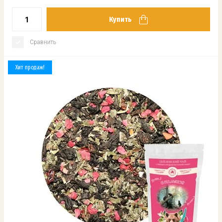
Купить
Сравнить
Хит продаж!