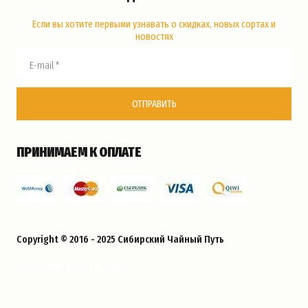
Если вы хотите первыми узнавать о скидках, новых сортах и
новостях
ОТПРАВИТЬ
ПРИНИМАЕМ К ОПЛАТЕ
Copyright © 2016 - 2025 Сибирский Чайный Путь
megagroup.ru
Сайт создан в: