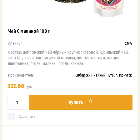
Чай С малиной 100 г
Артикул:
СМА
Состав: цейлонский чай чёрный крупнолистовой, курильский чай,
лист брусники, листья дикой малины, листья таволги, плоды
шиповника, ягоды малины, ягоды клюквы
Производитель
Сибирский Чайный Путь, г. Иркутск
322.00
руб.
Купить
Сравнить