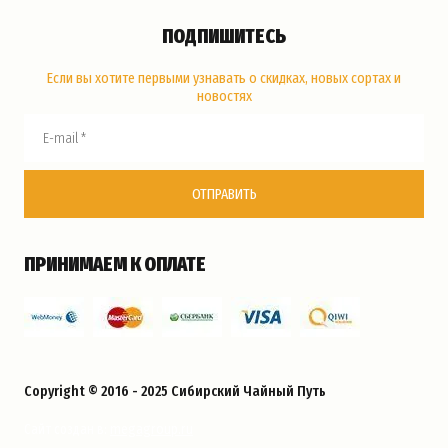
ПОДПИШИТЕСЬ
Если вы хотите первыми узнавать о скидках, новых сортах и
новостях
ОТПРАВИТЬ
ПРИНИМАЕМ К ОПЛАТЕ
Copyright © 2016 - 2025 Сибирский Чайный Путь
megagroup.ru
Сайт создан в: