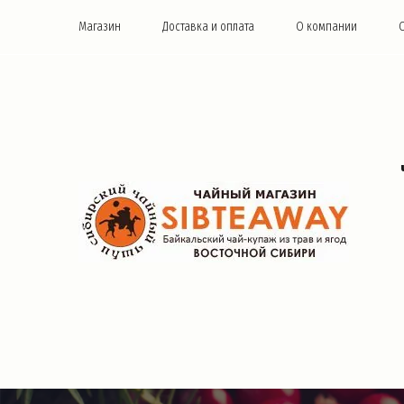
Магазин
Доставка и оплата
О компании