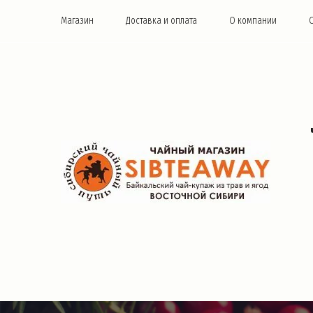
Магазин
Доставка и оплата
О компании