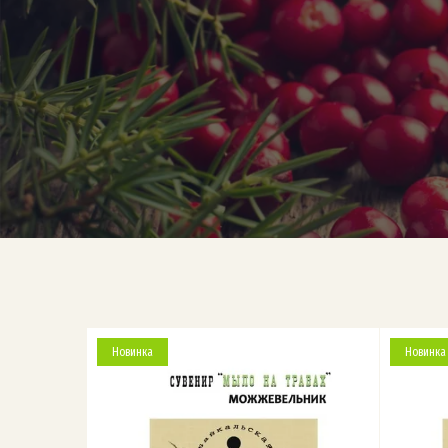
Новинка
Новинка