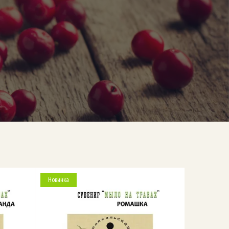
Новинка