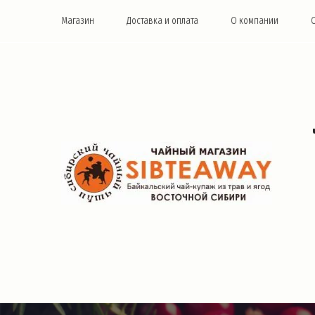
Магазин
Доставка и оплата
О компании